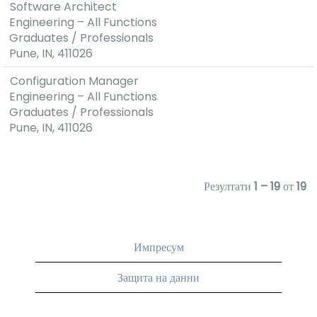
Software Architect
Engineering – All Functions
Graduates / Professionals
Pune, IN, 411026
Configuration Manager
Engineering – All Functions
Graduates / Professionals
Pune, IN, 411026
Резултати
1 – 19
от
19
Импресум
Защита на данни