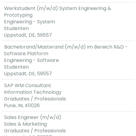
Werkstudent (m/w/d) System Engineering &
Prototyping
Engineering - System
Studenten
Lippstadt, DE, 59557
Bachelorand/Masterand (m/w/d) im Bereich R&D -
Software Platform
Engineering - Software
Studenten
Lippstadt, DE, 59557
SAP WM Consultant
Information Technology
Graduates / Professionals
Pune, IN, 411026
Sales Engineer (m/w/d)
Sales & Marketing
Graduates / Professionals