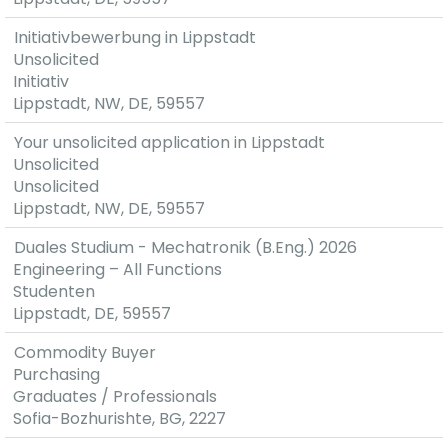
Initiativbewerbung in Lippstadt
Unsolicited
Initiativ
Lippstadt, NW, DE, 59557
Your unsolicited application in Lippstadt
Unsolicited
Unsolicited
Lippstadt, NW, DE, 59557
Duales Studium - Mechatronik (B.Eng.) 2026
Engineering – All Functions
Studenten
Lippstadt, DE, 59557
Commodity Buyer
Purchasing
Graduates / Professionals
Sofia-Bozhurishte, BG, 2227