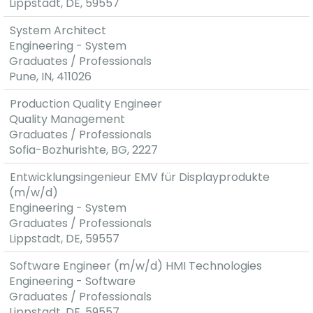
Lippstadt, DE, 59557
System Architect
Engineering - System
Graduates / Professionals
Pune, IN, 411026
Production Quality Engineer
Quality Management
Graduates / Professionals
Sofia-Bozhurishte, BG, 2227
Entwicklungsingenieur EMV für Displayprodukte
(m/w/d)
Engineering - System
Graduates / Professionals
Lippstadt, DE, 59557
Software Engineer (m/w/d) HMI Technologies
Engineering - Software
Graduates / Professionals
Lippstadt, DE, 59557