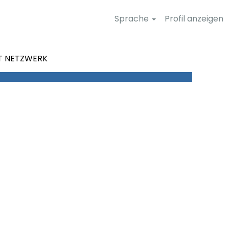
Sprache
Profil anzeigen
T NETZWERK