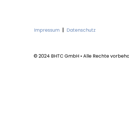
Impressum
Datenschutz
© 2024 BHTC GmbH • Alle Rechte vorbeha