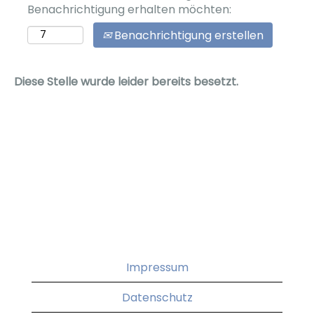
Benachrichtigung erhalten möchten:
Benachrichtigung erstellen
Diese Stelle wurde leider bereits besetzt.
Impressum
Datenschutz