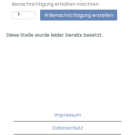
Benachrichtigung erhalten möchten:
Benachrichtigung erstellen
Diese Stelle wurde leider bereits besetzt.
Impressum
Datenschutz