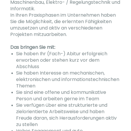
Maschinenbau, Elektro- / Regelungstechnik und
Informatik.
In Ihren Praxisphasen im Unternehmen haben
Sie die Möglichkeit, die erlernten Fähigkeiten
umzusetzen und aktiv an verschiedenen
Projekten mitzuarbeiten.
Das bringen Sie mit:
Sie haben Ihr (Fach-) Abitur erfolgreich
erworben oder stehen kurz vor dem
Abschluss
Sie haben Interesse an mechanischen,
elektronischen und informationstechnischen
Themen
Sie sind eine offene und kommunikative
Person und arbeiten gerne im Team
Sie verfügen über eine strukturierte und
zielorientierte Arbeitsweise und haben
Freude daran, sich Herausforderungen aktiv
zu stellen
Hohes Engagement und gute