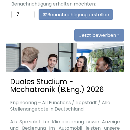
Benachrichtigung erhalten möchten:
Benachrichtigung erstellen
Jetzt bewerben »
Duales Studium -
Mechatronik (B.Eng.) 2026
Engineering – All Functions / Lippstadt /
Alle
Stellenangebote in Deutschland
Als Spezialist für Klimatisierung sowie Anzeige
und Bedienung im Automobil leisten unsere