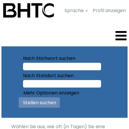
Sprache
Profil anzeigen
Nach Stichwort suchen
Nach Standort suchen
Mehr Optionen anzeigen
Wählen Sie aus, wie oft (in Tagen) Sie eine