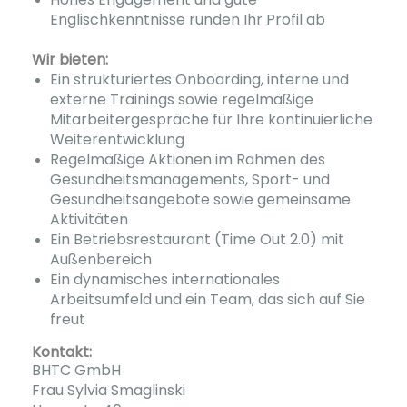
Englischkenntnisse runden Ihr Profil ab
Wir bieten:
Ein strukturiertes Onboarding, interne und
externe Trainings sowie regelmäßige
Mitarbeitergespräche für Ihre kontinuierliche
Weiterentwicklung
Regelmäßige Aktionen im Rahmen des
Gesundheitsmanagements, Sport- und
Gesundheitsangebote sowie gemeinsame
Aktivitäten
Ein Betriebsrestaurant (Time Out 2.0) mit
Außenbereich
Ein dynamisches internationales
Arbeitsumfeld und ein Team, das sich auf Sie
freut
Kontakt:
BHTC GmbH
Frau Sylvia Smaglinski