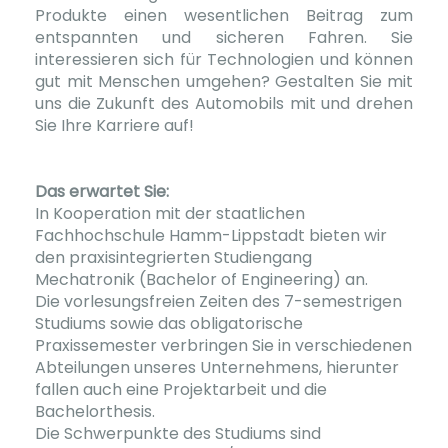
Produkte einen wesentlichen Beitrag zum
entspannten und sicheren Fahren. Sie
interessieren sich für Technologien und können
gut mit Menschen umgehen? Gestalten Sie mit
uns die Zukunft des Automobils mit und drehen
Sie Ihre Karriere auf!
Das erwartet Sie:
In Kooperation mit der staatlichen
Fachhochschule Hamm-Lippstadt bieten wir
den praxisintegrierten Studiengang
Mechatronik (Bachelor of Engineering) an.
Die vorlesungsfreien Zeiten des 7-semestrigen
Studiums sowie das obligatorische
Praxissemester verbringen Sie in verschiedenen
Abteilungen unseres Unternehmens, hierunter
fallen auch eine Projektarbeit und die
Bachelorthesis.
Die Schwerpunkte des Studiums sind